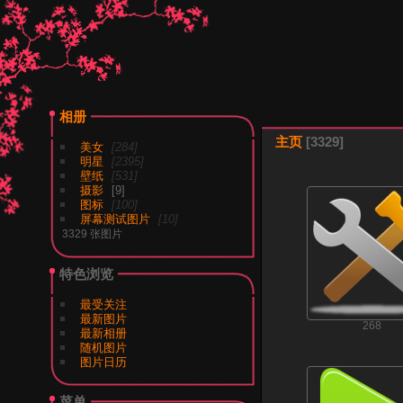
相册
主页
3329
美女
284
明星
2395
壁纸
531
摄影
9
图标
100
屏幕测试图片
10
3329 张图片
特色浏览
最受关注
最新图片
268
最新相册
随机图片
图片日历
菜单