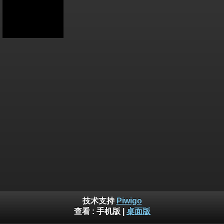
技术支持
Piwigo
查看 :
手机版
|
桌面版