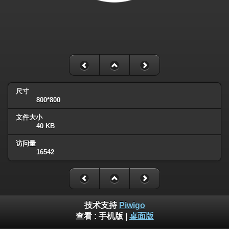
尺寸
800*800
文件大小
40 KB
访问量
16542
技术支持
Piwigo
查看 :
手机版
|
桌面版