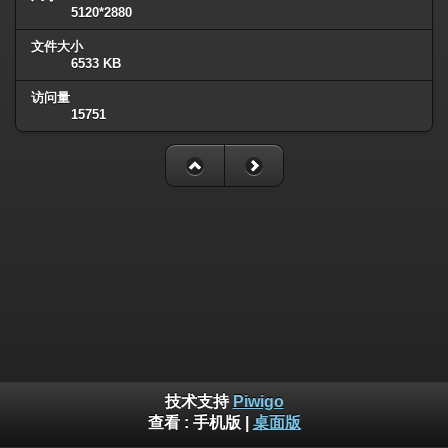
5120*2880
文件大小
6533 KB
访问量
15751
技术支持
Piwigo
查看 :
手机版
|
桌面版